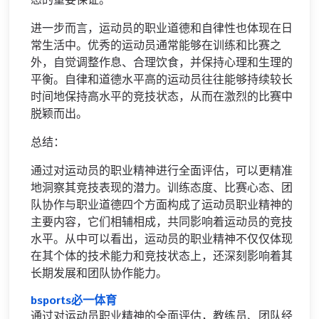
态的重要保证。
进一步而言，运动员的职业道德和自律性也体现在日
常生活中。优秀的运动员通常能够在训练和比赛之
外，自觉调整作息、合理饮食，并保持心理和生理的
平衡。自律和道德水平高的运动员往往能够持续较长
时间地保持高水平的竞技状态，从而在激烈的比赛中
脱颖而出。
总结：
通过对运动员的职业精神进行全面评估，可以更精准
地洞察其竞技表现的潜力。训练态度、比赛心态、团
队协作与职业道德四个方面构成了运动员职业精神的
主要内容，它们相辅相成，共同影响着运动员的竞技
水平。从中可以看出，运动员的职业精神不仅仅体现
在其个体的技术能力和竞技状态上，还深刻影响着其
长期发展和团队协作能力。
bsports必一体育
通过对运动员职业精神的全面评估，教练员、团队经