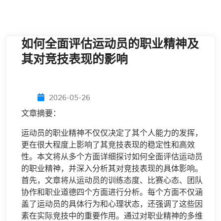
如何全面评估运动员的职业精神及
其对竞技表现的影响
2026-05-26
文章摘要：
运动员的职业精神不仅仅决定了其个人能力的发挥，
更在很大程度上影响了其竞技表现的稳定性和高效
性。本文将从多个方面详细探讨如何全面评估运动员
的职业精神，并深入分析其对竞技表现的具体影响。
首先，文章将从运动员的训练态度、比赛心态、团队
协作和职业道德四个方面进行分析。每个方面不仅涵
盖了运动员的具体行为和心理状态，还强调了这些因
素在实际竞技中的重要作用。通过对职业精神的多维