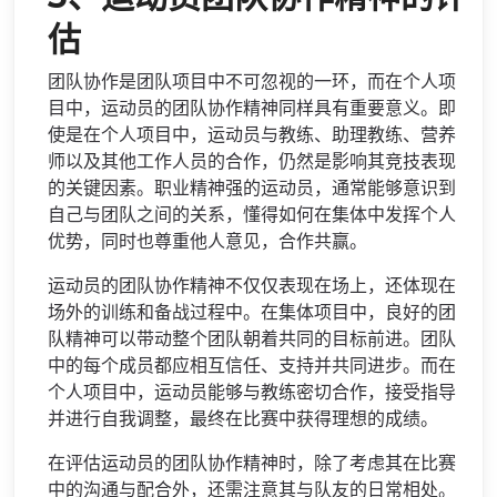
估
团队协作是团队项目中不可忽视的一环，而在个人项
目中，运动员的团队协作精神同样具有重要意义。即
使是在个人项目中，运动员与教练、助理教练、营养
师以及其他工作人员的合作，仍然是影响其竞技表现
的关键因素。职业精神强的运动员，通常能够意识到
自己与团队之间的关系，懂得如何在集体中发挥个人
优势，同时也尊重他人意见，合作共赢。
运动员的团队协作精神不仅仅表现在场上，还体现在
场外的训练和备战过程中。在集体项目中，良好的团
队精神可以带动整个团队朝着共同的目标前进。团队
中的每个成员都应相互信任、支持并共同进步。而在
个人项目中，运动员能够与教练密切合作，接受指导
并进行自我调整，最终在比赛中获得理想的成绩。
在评估运动员的团队协作精神时，除了考虑其在比赛
中的沟通与配合外，还需注意其与队友的日常相处。