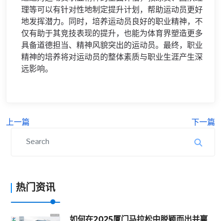
理等可以有针对性地制定提升计划，帮助运动员更好
地发挥潜力。同时，培养运动员良好的职业精神，不
仅有助于其竞技表现的提升，也能为体育界塑造更多
具备道德担当、精神风貌突出的运动员。最终，职业
精神的培养将对运动员的整体素质与职业生涯产生深
远影响。
上一篇
下一篇
热门资讯
如何在2025厦门马拉松中脱颖而出并赢