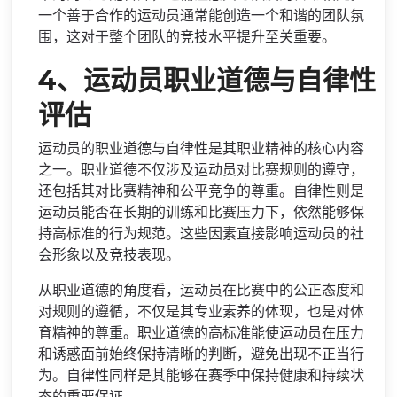
一个善于合作的运动员通常能创造一个和谐的团队氛
围，这对于整个团队的竞技水平提升至关重要。
4、运动员职业道德与自律性
评估
运动员的职业道德与自律性是其职业精神的核心内容
之一。职业道德不仅涉及运动员对比赛规则的遵守，
还包括其对比赛精神和公平竞争的尊重。自律性则是
运动员能否在长期的训练和比赛压力下，依然能够保
持高标准的行为规范。这些因素直接影响运动员的社
会形象以及竞技表现。
从职业道德的角度看，运动员在比赛中的公正态度和
对规则的遵循，不仅是其专业素养的体现，也是对体
育精神的尊重。职业道德的高标准能使运动员在压力
和诱惑面前始终保持清晰的判断，避免出现不正当行
为。自律性同样是其能够在赛季中保持健康和持续状