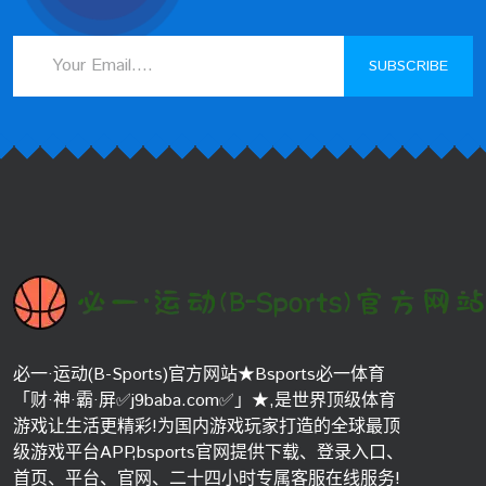
SUBSCRIBE
必一·运动(B-Sports)官方网站★Bsports必一体育
「财·神·霸·屏✅j9baba.com✅」★,是世界顶级体育
游戏让生活更精彩!为国内游戏玩家打造的全球最顶
级游戏平台APP,bsports官网提供下载、登录入口、
首页、平台、官网、二十四小时专属客服在线服务!