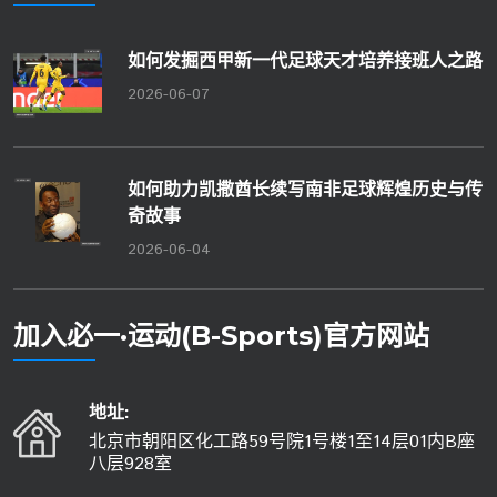
如何发掘西甲新一代足球天才培养接班人之路
2026-06-07
如何助力凯撒酋长续写南非足球辉煌历史与传
奇故事
2026-06-04
加入必一·运动(B-Sports)官方网站
地址:
北京市朝阳区化工路59号院1号楼1至14层01内B座
八层928室