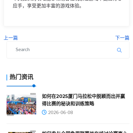
应手，享受更加丰富的游戏体验。
上一篇
下一篇
热门资讯
如何在2025厦门马拉松中脱颖而出并赢
得比赛的秘诀和训练策略
2026-06-08