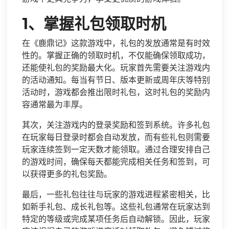
1、掌握礼包领取时机
在《鹿鼎记》这款游戏中，礼包的发放通常是有时效
性的。掌握正确的领取时机，不仅能确保领取成功，
还能使礼包的奖励最大化。玩家首先需要关注游戏内
的活动通知。每当有节日、版本更新或周年庆等特别
活动时，游戏都会推出限时礼包，这时礼包的奖励内
容通常最为丰厚。
其次，关注游戏内的登录奖励和签到系统。许多礼包
在玩家每日登录时都会自动发放，而有些礼包则需要
玩家连续签到一定天数才能领取。通过合理安排自己
的游戏时间，确保每天都能完成相关任务和签到，可
以获得更多的礼包奖励。
最后，一些礼包往往与玩家的游戏进程紧密相关，比
如新手礼包、成长礼包等。这些礼包通常在玩家达到
特定的等级或完成某项任务后自动解锁。因此，玩家