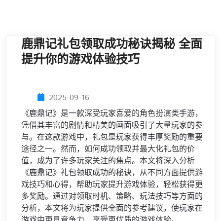
鹿鼎记礼包领取成功秘诀揭秘 全面
提升你的游戏体验技巧
2025-09-16
《鹿鼎记》是一款深受玩家喜爱的角色扮演类手游，
凭借其丰富的剧情和精美的画面吸引了大量玩家的参
与。在这款游戏中，礼包是玩家获得丰厚奖励的重要
途径之一。然而，如何成功领取并最大化礼包的价
值，成为了许多玩家关注的焦点。本文将深入分析
《鹿鼎记》礼包领取成功的秘诀，从不同方面提供游
戏技巧和心得，帮助玩家提升游戏体验，轻松获得更
多奖励。通过对领取时机、策略、玩法技巧等方面的
分析，本文将为玩家提供全面的参考建议，使玩家在
游戏中更具竞争力，享受更优质的游戏体验。