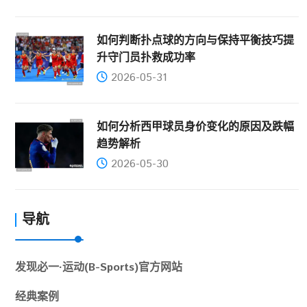
如何判断扑点球的方向与保持平衡技巧提
升守门员扑救成功率
2026-05-31
如何分析西甲球员身价变化的原因及跌幅
趋势解析
2026-05-30
导航
发现必一·运动(B-Sports)官方网站
经典案例