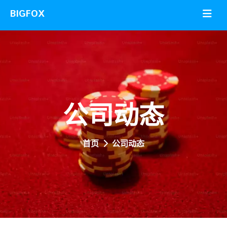
公司动态
首页
公司动态